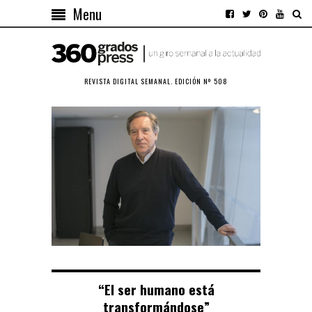
Menu
REVISTA DIGITAL SEMANAL. EDICIÓN Nº 508
“El ser humano está
transformándose”