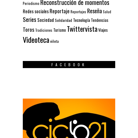
Reconstrucción de momentos
Periodismo
Reseña
Reportaje
Redes sociales
Reportajes
Salud
Series
Sociedad
Tecnología
Solidaridad
Tendencias
Twittervista
Toros
Turismo
Viajes
Tradiciones
Videoteca
viñeta
FACEBOOK