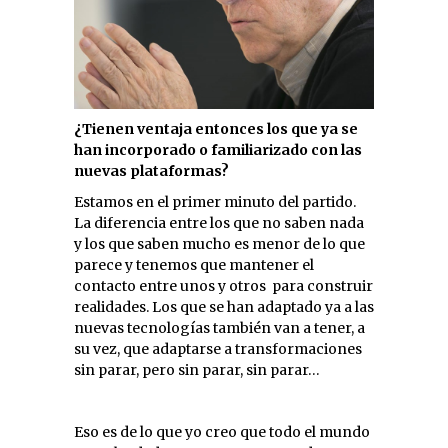
¿Tienen ventaja entonces los que ya se
han incorporado o familiarizado con las
nuevas plataformas?
Estamos en el primer minuto del partido.
La diferencia entre los que no saben nada
y los que saben mucho es menor de lo que
parece y tenemos que mantener el
contacto entre unos y otros para construir
realidades. Los que se han adaptado ya a las
nuevas tecnologías también van a tener, a
su vez, que adaptarse a transformaciones
sin parar, pero sin parar, sin parar…
Eso es de lo que yo creo que todo el mundo