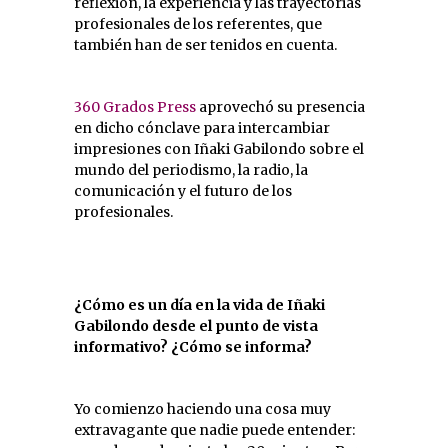
reflexión, la experiencia y las trayectorias
profesionales de los referentes, que
también han de ser tenidos en cuenta.
360 Grados Press
aprovechó su presencia
en dicho cónclave para intercambiar
impresiones con Iñaki Gabilondo sobre el
mundo del periodismo, la radio, la
comunicación y el futuro de los
profesionales.
¿Cómo es un día en la vida de Iñaki
Gabilondo desde el punto de vista
informativo? ¿Cómo se informa?
Yo comienzo haciendo una cosa muy
extravagante que nadie puede entender: