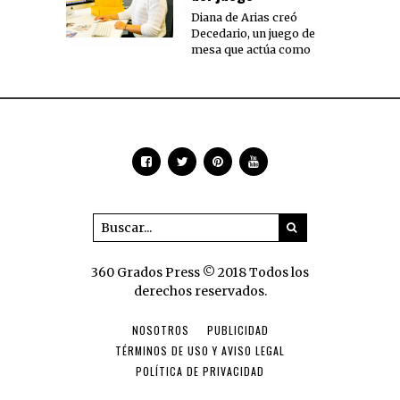
Diana de Arias creó
Decedario, un juego de
mesa que actúa como
360 Grados Press © 2018 Todos los
derechos reservados.
NOSOTROS
PUBLICIDAD
TÉRMINOS DE USO Y AVISO LEGAL
POLÍTICA DE PRIVACIDAD