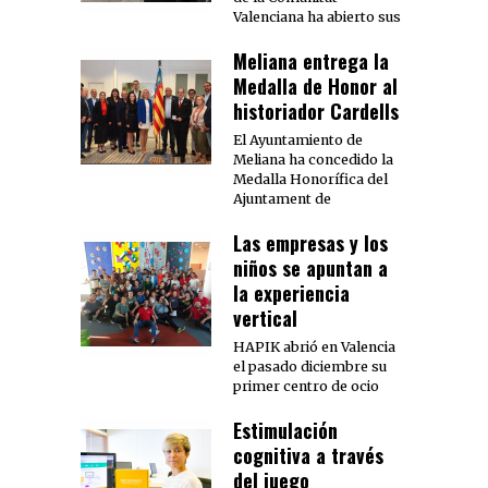
Valenciana ha abierto sus
Meliana entrega la
Medalla de Honor al
historiador Cardells
El Ayuntamiento de
Meliana ha concedido la
Medalla Honorífica del
Ajuntament de
Las empresas y los
niños se apuntan a
la experiencia
vertical
HAPIK abrió en Valencia
el pasado diciembre su
primer centro de ocio
Estimulación
cognitiva a través
del juego