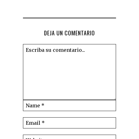
DEJA UN COMENTARIO