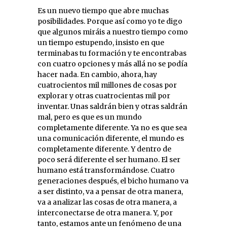
Es un nuevo tiempo que abre muchas
posibilidades. Porque así como yo te digo
que algunos miráis a nuestro tiempo como
un tiempo estupendo, insisto en que
terminabas tu formación y te encontrabas
con cuatro opciones y más allá no se podía
hacer nada. En cambio, ahora, hay
cuatrocientos mil millones de cosas por
explorar y otras cuatrocientas mil por
inventar. Unas saldrán bien y otras saldrán
mal, pero es que es un mundo
completamente diferente. Ya no es que sea
una comunicación diferente, el mundo es
completamente diferente. Y dentro de
poco será diferente el ser humano. El ser
humano está transformándose. Cuatro
generaciones después, el bicho humano va
a ser distinto, va a pensar de otra manera,
va a analizar las cosas de otra manera, a
interconectarse de otra manera. Y, por
tanto, estamos ante un fenómeno de una