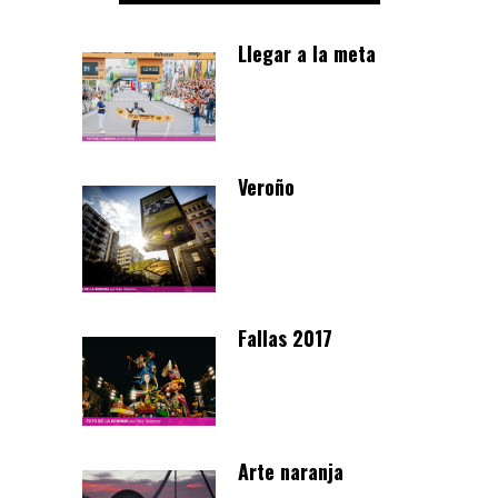
Llegar a la meta
Veroño
Fallas 2017
Arte naranja