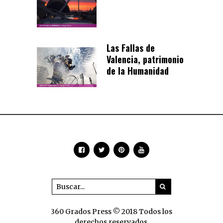
Las Fallas de
Valencia, patrimonio
de la Humanidad
360 Grados Press © 2018 Todos los
derechos reservados.