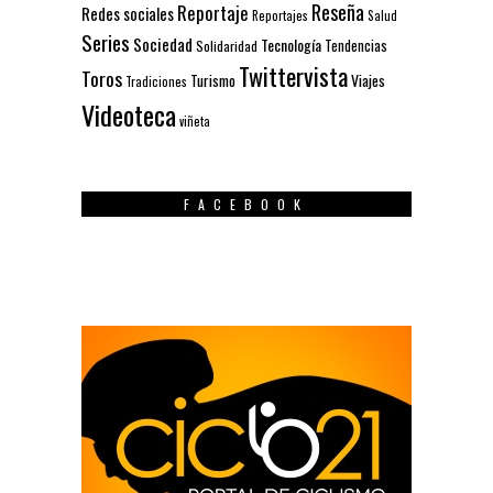
Reseña
Reportaje
Redes sociales
Reportajes
Salud
Series
Sociedad
Tecnología
Solidaridad
Tendencias
Twittervista
Toros
Turismo
Viajes
Tradiciones
Videoteca
viñeta
FACEBOOK