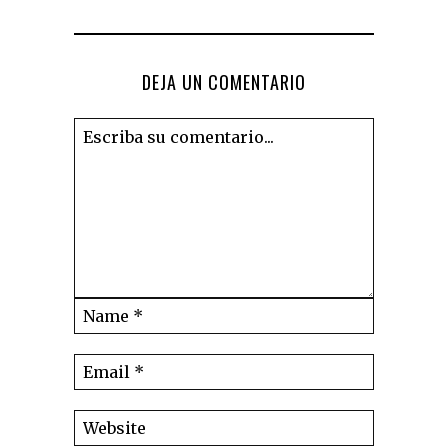
DEJA UN COMENTARIO