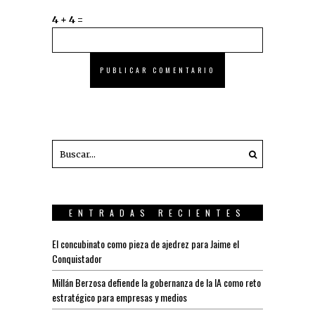
4 + 4 =
ENTRADAS RECIENTES
El concubinato como pieza de ajedrez para Jaime el
Conquistador
Millán Berzosa defiende la gobernanza de la IA como reto
estratégico para empresas y medios