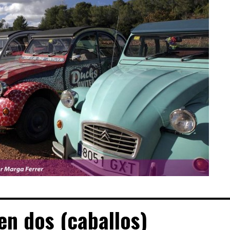
en dos (caballos)