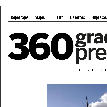
Reportajes
Viajes
Cultura
Deportes
Empresas
REVIST