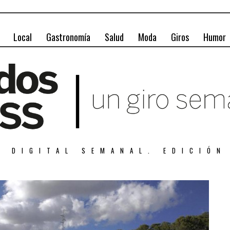
Local
Gastronomía
Salud
Moda
Giros
Humor
A DIGITAL SEMANAL. EDICIÓN