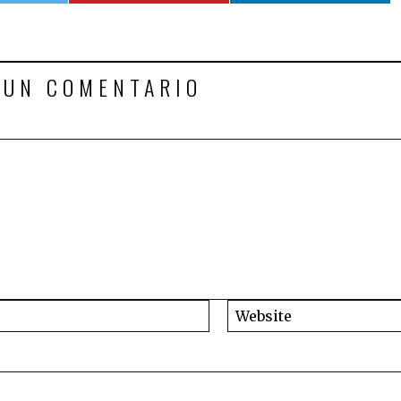
 UN COMENTARIO