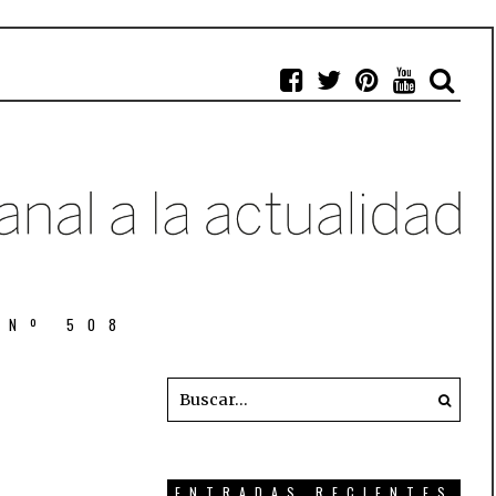
 Nº 508
ENTRADAS RECIENTES