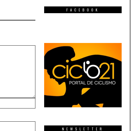
FACEBOOK
NEWSLETTER