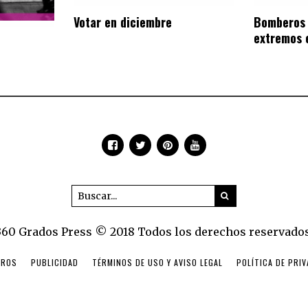
Votar en diciembre
Bomberos 
extremos 
360 Grados Press © 2018 Todos los derechos reservados
TROS
PUBLICIDAD
TÉRMINOS DE USO Y AVISO LEGAL
POLÍTICA DE PRI