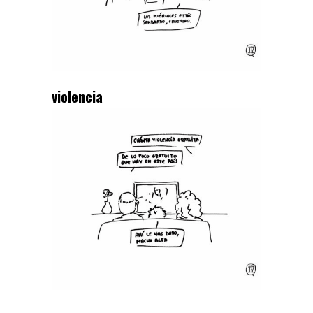
violencia