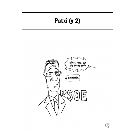
Patxi (y 2)