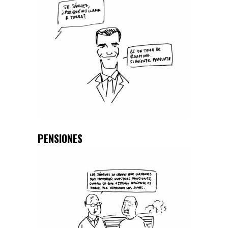
PENSIONES