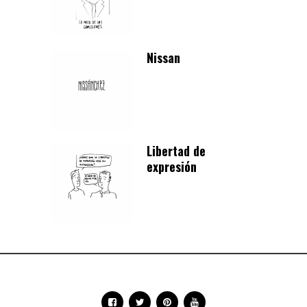
Nissan
Libertad de
expresión