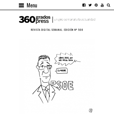
Menu
REVISTA DIGITAL SEMANAL. EDICIÓN Nº 508