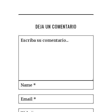
DEJA UN COMENTARIO