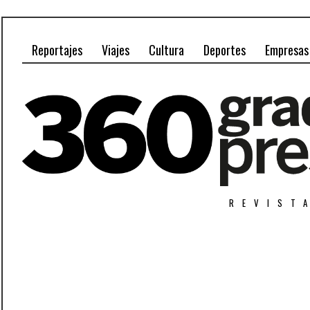
Reportajes
Viajes
Cultura
Deportes
Empresas
REVIST