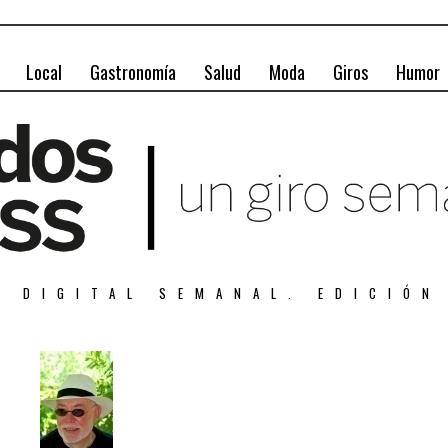
Local
Gastronomía
Salud
Moda
Giros
Humor
A DIGITAL SEMANAL. EDICIÓN