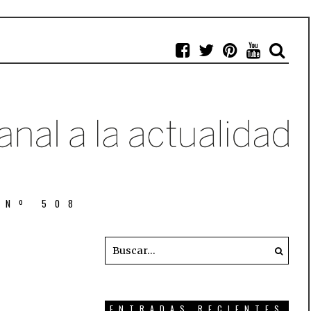
 Nº 508
ENTRADAS RECIENTES