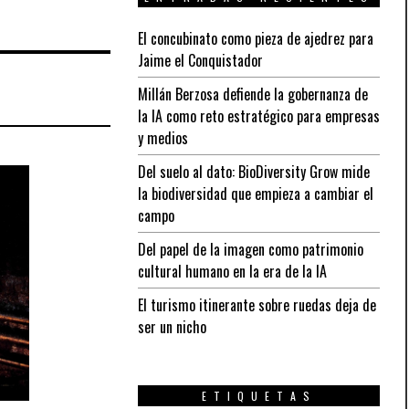
El concubinato como pieza de ajedrez para
Jaime el Conquistador
Millán Berzosa defiende la gobernanza de
la IA como reto estratégico para empresas
y medios
Del suelo al dato: BioDiversity Grow mide
la biodiversidad que empieza a cambiar el
campo
Del papel de la imagen como patrimonio
cultural humano en la era de la IA
El turismo itinerante sobre ruedas deja de
ser un nicho
ETIQUETAS