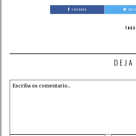
FACEBOOK
TWIT
TAGS
DEJA