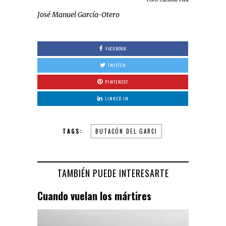
José Manuel García-Otero
FACEBOOK
TWITTER
PINTEREST
LINKED IN
TAGS:
BUTACÓN DEL GARCI
TAMBIÉN PUEDE INTERESARTE
Cuando vuelan los mártires