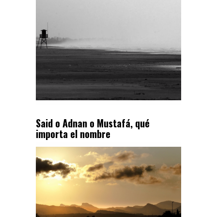
Said o Adnan o Mustafá, qué
importa el nombre