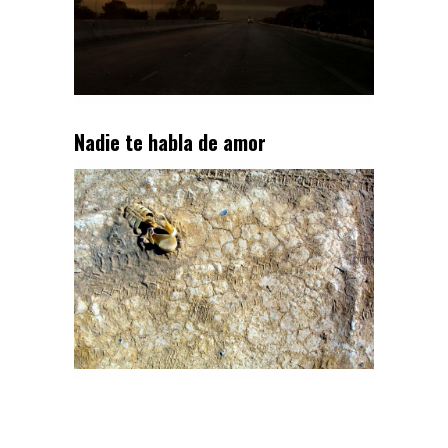
Nadie te habla de amor