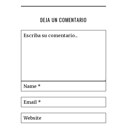
DEJA UN COMENTARIO