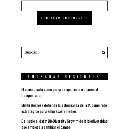
ENTRADAS RECIENTES
El concubinato como pieza de ajedrez para Jaime el
Conquistador
Millán Berzosa defiende la gobernanza de la IA como reto
estratégico para empresas y medios
Del suelo al dato: BioDiversity Grow mide la biodiversidad
que empieza a cambiar el campo