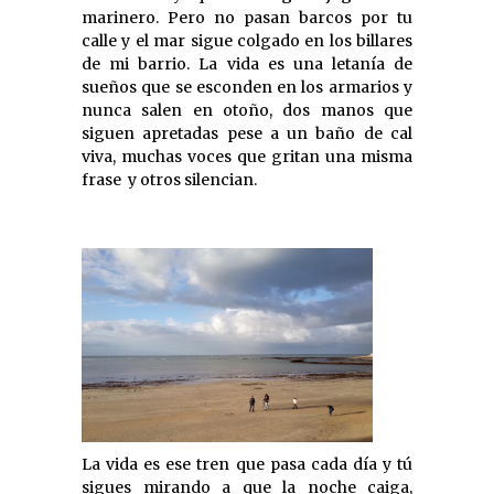
marinero. Pero no pasan barcos por tu
calle y el mar sigue colgado en los billares
de mi barrio. La vida es una letanía de
sueños que se esconden en los armarios y
nunca salen en otoño, dos manos que
siguen apretadas pese a un baño de cal
viva, muchas voces que gritan una misma
frase y otros silencian.
La vida es ese tren que pasa cada día y tú
sigues mirando a que la noche caiga,