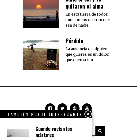
quitaron el alma
En esta tierra de todos
unos pocos quieren que
sea de nadie.
Pérdida
La ausencia de alguien
que quieres es un dolor
que quema tan
TAMBIÉN PUEDE INTERESARTE
Cuando vuelan los
mártires