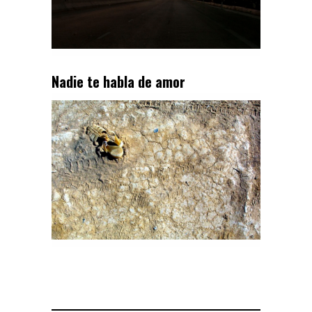
Nadie te habla de amor