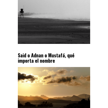
Said o Adnan o Mustafá, qué
importa el nombre