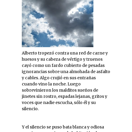
Alberto tropezó contra una red de carne y
huesos y su cabeza de vértigo y truenos
cayó como un fardo cubierto de pesadas
ignorancias sobre una almohada de asfalto
y cables. Algo crujió en sus entrañas
cuando vino la noche. Luego
sobrevinieron los malditos sueños de
jinetes sin rostro, espadas lejanas, gritos y
voces que nadie escucha, sólo él y su
silencio.
Y el silencio se puso bata blanca y odiosa