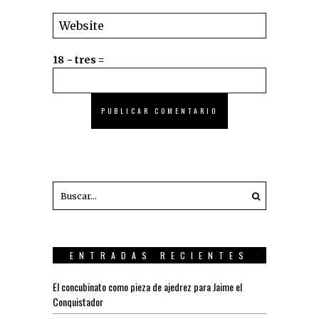
18 − tres =
ENTRADAS RECIENTES
El concubinato como pieza de ajedrez para Jaime el
Conquistador