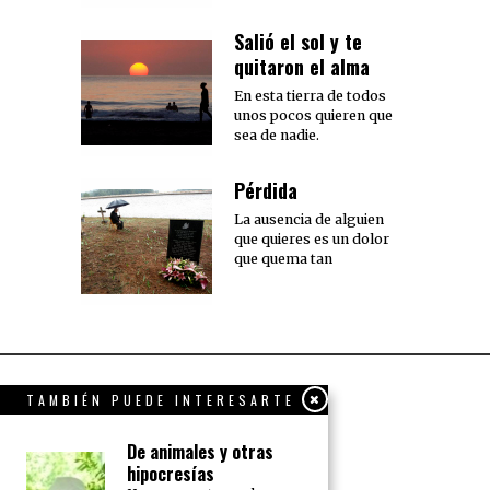
Salió el sol y te
quitaron el alma
En esta tierra de todos
unos pocos quieren que
sea de nadie.
Pérdida
La ausencia de alguien
que quieres es un dolor
que quema tan
TAMBIÉN PUEDE INTERESARTE
De animales y otras
hipocresías