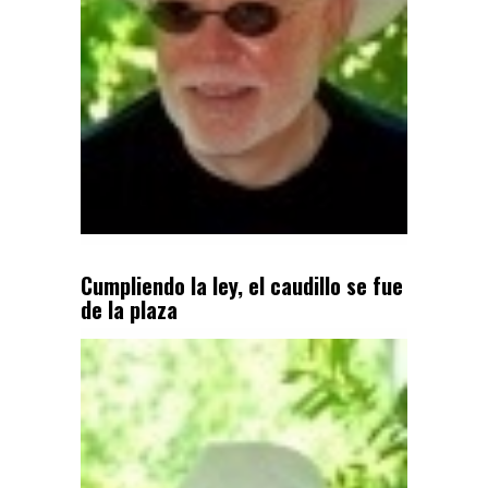
Cumpliendo la ley, el caudillo se fue
de la plaza