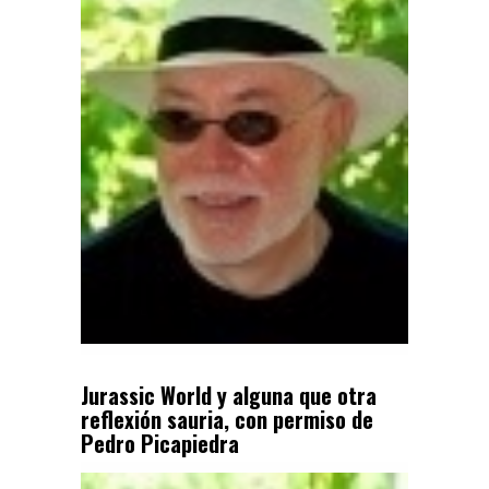
Jurassic World y alguna que otra
reflexión sauria, con permiso de
Pedro Picapiedra