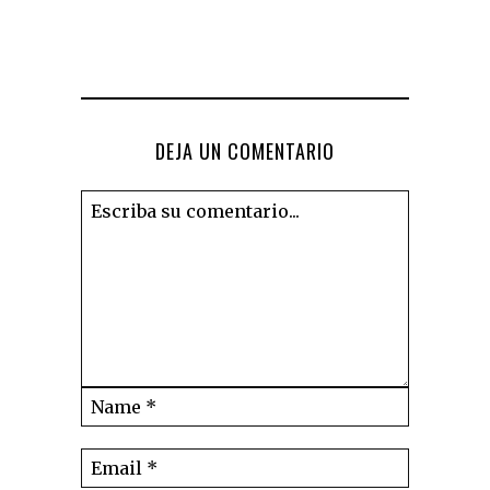
DEJA UN COMENTARIO