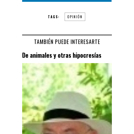
TAGS:
OPINIÓN
TAMBIÉN PUEDE INTERESARTE
De animales y otras hipocresías