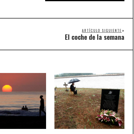
ARTÍCULO SIGUIENTE
El coche de la semana
Nex
post