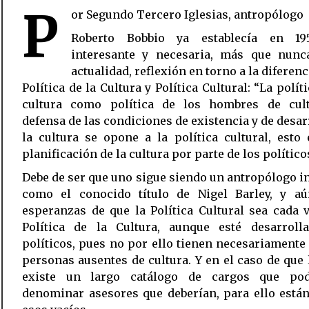
P
or Segundo Tercero Iglesias, antropólogo
Roberto Bobbio ya establecía en 1
interesante y necesaria, más que nunc
actualidad, reflexión en torno a la diferenc
Política de la Cultura y Política Cultural: “La políti
cultura como política de los hombres de cul
defensa de las condiciones de existencia y de desar
la cultura se opone a la política cultural, esto 
planificación de la cultura por parte de los político
Debe de ser que uno sigue siendo un antropólogo i
como el conocido título de Nigel Barley, y aú
esperanzas de que la Política Cultural sea cada
Política de la Cultura, aunque esté desarroll
políticos, pues no por ello tienen necesariamente
personas ausentes de cultura. Y en el caso de que 
existe un largo catálogo de cargos que po
denominar asesores que deberían, para ello están