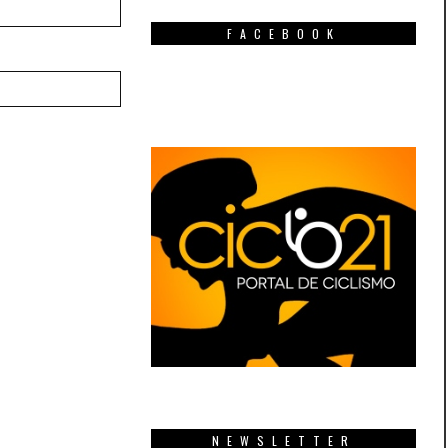
FACEBOOK
NEWSLETTER