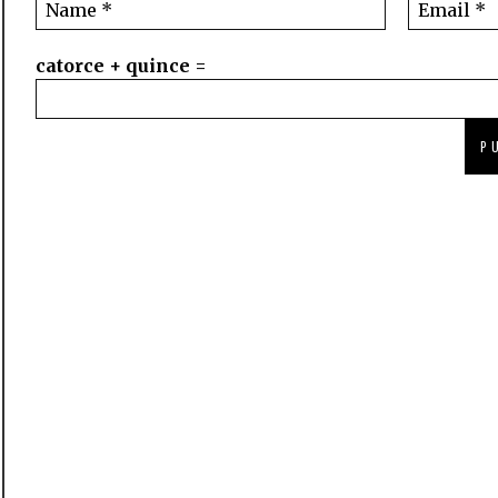
catorce + quince =