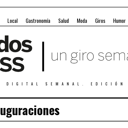
Local
Gastronomía
Salud
Moda
Giros
Humor
A DIGITAL SEMANAL. EDICIÓN
auguraciones