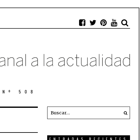
 Nº 508
ENTRADAS RECIENTES