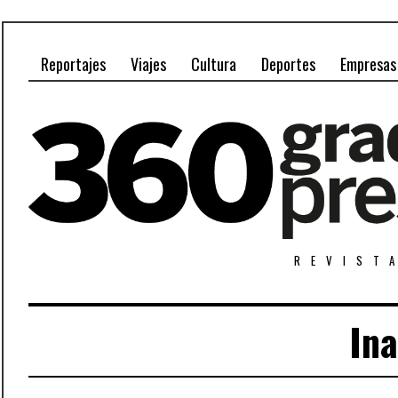
Reportajes
Viajes
Cultura
Deportes
Empresas
REVIST
In