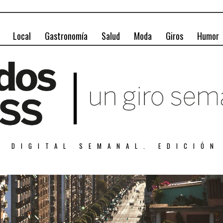
Local
Gastronomía
Salud
Moda
Giros
Humor
A DIGITAL SEMANAL. EDICIÓN