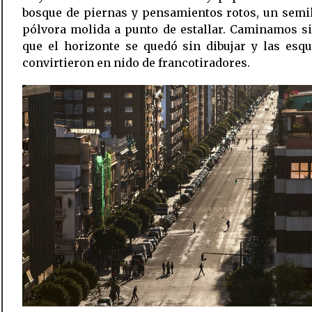
bosque de piernas y pensamientos rotos, un semi
pólvora molida a punto de estallar. Caminamos s
que el horizonte se quedó sin dibujar y las esq
convirtieron en nido de francotiradores.