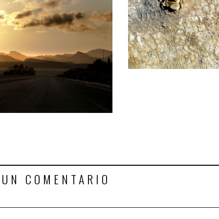
 UN COMENTARIO