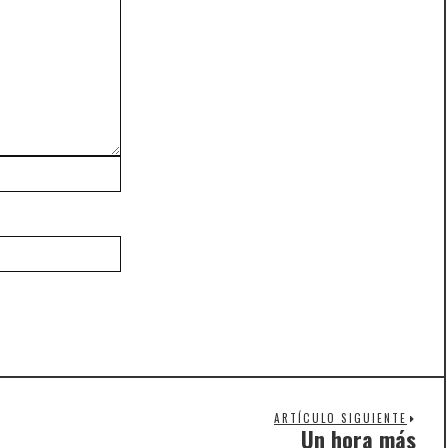
ARTÍCULO SIGUIENTE
Un hora más
Nex