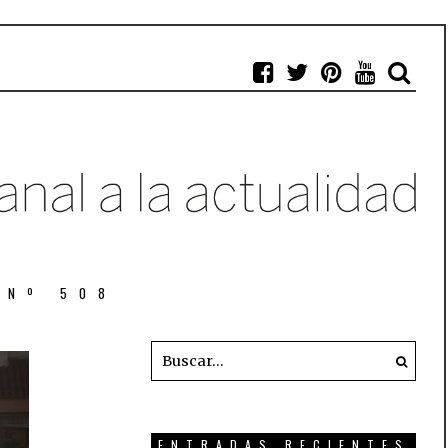
 Nº 508
ENTRADAS RECIENTES