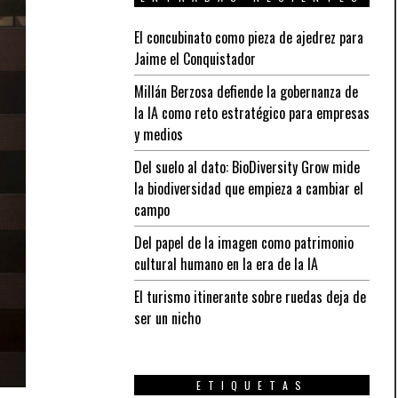
El concubinato como pieza de ajedrez para
Jaime el Conquistador
Millán Berzosa defiende la gobernanza de
la IA como reto estratégico para empresas
y medios
Del suelo al dato: BioDiversity Grow mide
la biodiversidad que empieza a cambiar el
campo
Del papel de la imagen como patrimonio
cultural humano en la era de la IA
El turismo itinerante sobre ruedas deja de
ser un nicho
ETIQUETAS