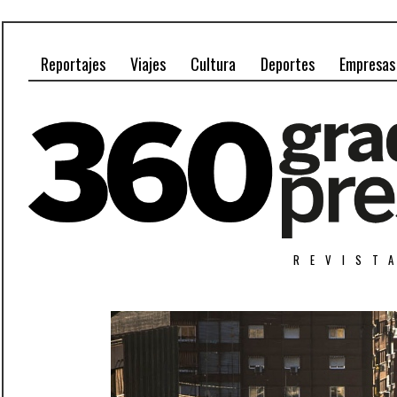
Reportajes
Viajes
Cultura
Deportes
Empresas
REVIST