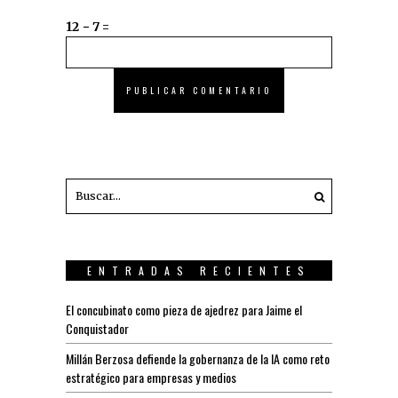
12 − 7 =
ENTRADAS RECIENTES
El concubinato como pieza de ajedrez para Jaime el
Conquistador
Millán Berzosa defiende la gobernanza de la IA como reto
estratégico para empresas y medios