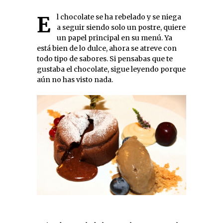
El chocolate se ha rebelado y se niega
a seguir siendo solo un postre, quiere
un papel principal en su menú. Ya
está bien de lo dulce, ahora se atreve con
todo tipo de sabores. Si pensabas que te
gustaba el chocolate, sigue leyendo porque
aún no has visto nada.