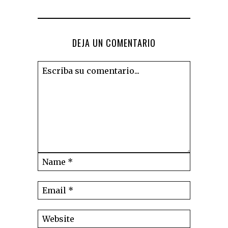
DEJA UN COMENTARIO