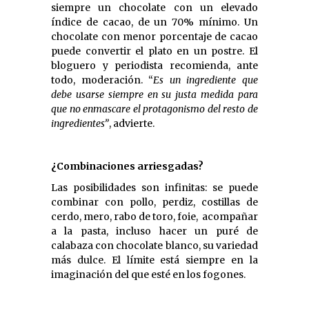
siempre un chocolate con un elevado
índice de cacao, de un 70% mínimo. Un
chocolate con menor porcentaje de cacao
puede convertir el plato en un postre. El
bloguero y periodista recomienda, ante
todo, moderación. “
Es un ingrediente que
debe usarse siempre en su justa medida para
que no enmascare el protagonismo del resto de
ingredientes”
, advierte.
¿Combinaciones arriesgadas?
Las posibilidades son infinitas: se puede
combinar con pollo, perdiz, costillas de
cerdo, mero, rabo de toro, foie, acompañar
a la pasta, incluso hacer un puré de
calabaza con chocolate blanco, su variedad
más dulce. El límite está siempre en la
imaginación del que esté en los fogones.