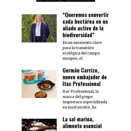
“Queremos convertir
cada hectárea en un
aliado activo de la
biodiversidad”
En un momento clave
para la transición
ecológica del campo
europeo, el
Germán Carrizo,
nuevo embajador de
Itac Professional
Itac Professional, la
marca del grupo
Importaco especializada
en food service, ha
La sal marina,
alimento esencial