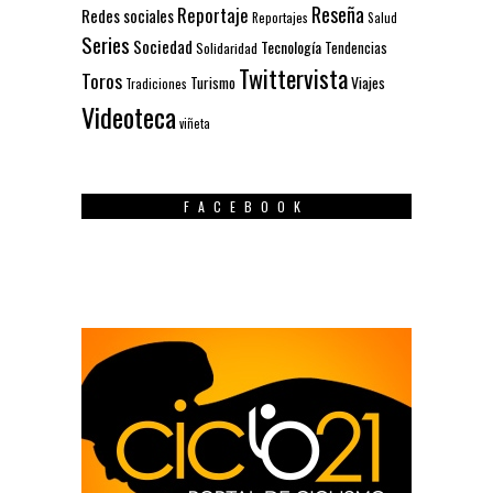
Reseña
Reportaje
Redes sociales
Reportajes
Salud
Series
Sociedad
Tecnología
Solidaridad
Tendencias
Twittervista
Toros
Turismo
Viajes
Tradiciones
Videoteca
viñeta
FACEBOOK