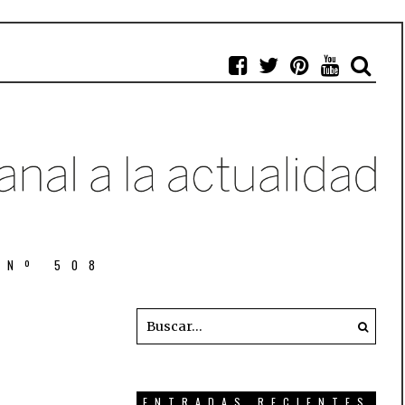
 Nº 508
ENTRADAS RECIENTES