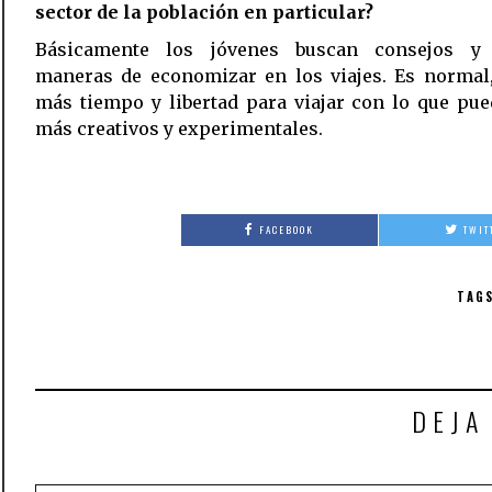
sector de la población en particular?
Básicamente los jóvenes buscan consejos y 
maneras de economizar en los viajes. Es normal,
más tiempo y libertad para viajar con lo que pu
más creativos y experimentales.
FACEBOOK
TWIT
TAGS
DEJA