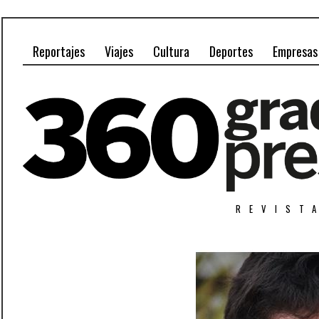
Reportajes
Viajes
Cultura
Deportes
Empresas
REVIST