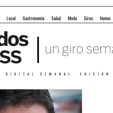
Local
Gastronomía
Salud
Moda
Giros
Humor
A DIGITAL SEMANAL. EDICIÓN