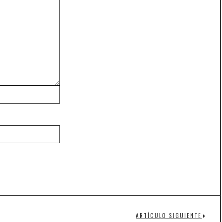
ARTÍCULO SIGUIENTE