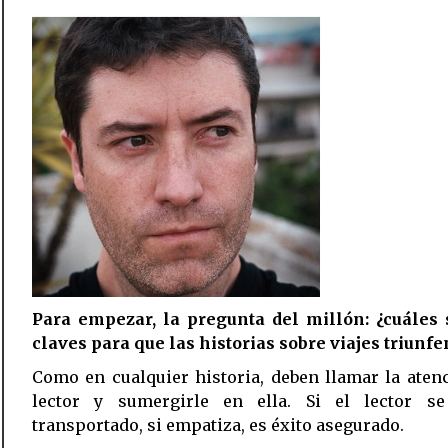
Para empezar, la pregunta del millón: ¿cuáles 
claves para que las historias sobre viajes triunfe
Como en cualquier historia, deben llamar la aten
lector y sumergirle en ella. Si el lector se
transportado, si empatiza, es éxito asegurado.