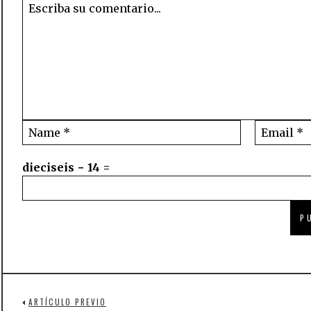
dieciseis − 14 =
ARTÍCULO PREVIO