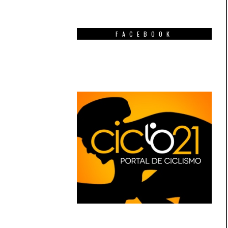
FACEBOOK