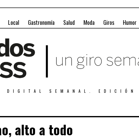
Local
Gastronomía
Salud
Moda
Giros
Humor
A DIGITAL SEMANAL. EDICIÓN
ao, alto a todo