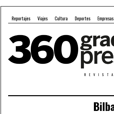
Reportajes
Viajes
Cultura
Deportes
Empresas
REVIST
Bilb