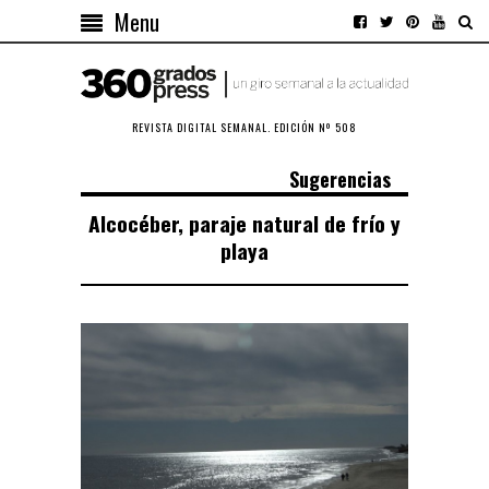
Menu
REVISTA DIGITAL SEMANAL. EDICIÓN Nº 508
Sugerencias
Alcocéber, paraje natural de frío y
playa