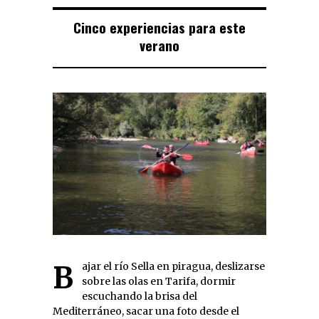
Cinco experiencias para este
verano
Bajar el río Sella en piragua, deslizarse
sobre las olas en Tarifa, dormir
escuchando la brisa del
Mediterráneo, sacar una foto desde el