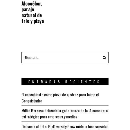
Alcocéber,
paraje
natural de
frío y playa
ENTRADAS RECIENTES
El concubinato como pieza de ajedrez para Jaime el
Conquistador
Millán Berzosa defiende la gobernanza de la IA como reto
estratégico para empresas y medios
Del suelo al dato: BioDiversity Grow mide la biodiversidad