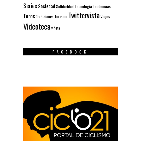
Series
Sociedad
Tecnología
Solidaridad
Tendencias
Twittervista
Toros
Turismo
Viajes
Tradiciones
Videoteca
viñeta
FACEBOOK