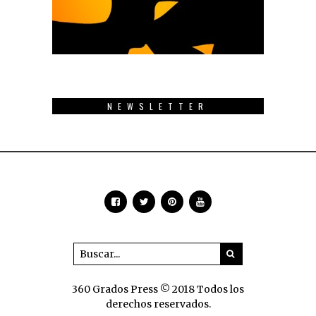
NEWSLETTER
360 Grados Press © 2018 Todos los
derechos reservados.