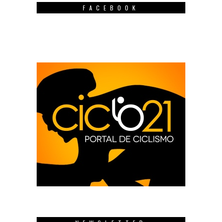
FACEBOOK