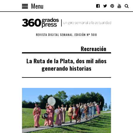
Menu
REVISTA DIGITAL SEMANAL. EDICIÓN Nº 508
Recreación
La Ruta de la Plata, dos mil años
generando historias