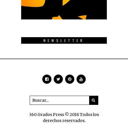
NEWSLETTER
360 Grados Press © 2018 Todos los
derechos reservados.