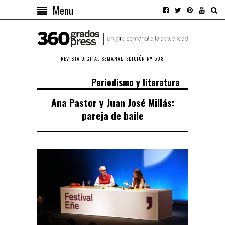
Menu
REVISTA DIGITAL SEMANAL. EDICIÓN Nº 508
Periodismo y literatura
Ana Pastor y Juan José Millás:
pareja de baile