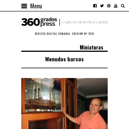
Menu
REVISTA DIGITAL SEMANAL. EDICIÓN Nº 508
Miniaturas
Menudos barcos