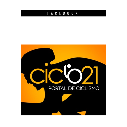
FACEBOOK