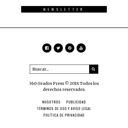
NEWSLETTER
360 Grados Press © 2018 Todos los
derechos reservados.
NOSOTROS
PUBLICIDAD
TÉRMINOS DE USO Y AVISO LEGAL
POLÍTICA DE PRIVACIDAD