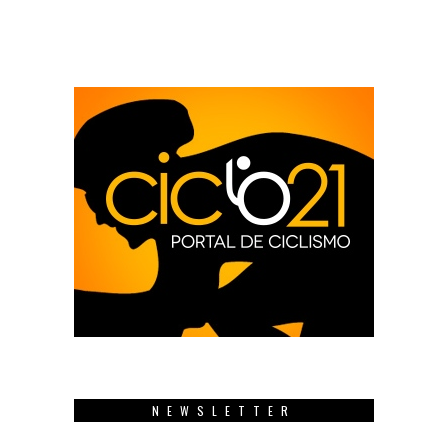
NEWSLETTER