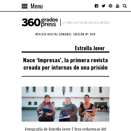
Menu
REVISTA DIGITAL SEMANAL. EDICIÓN Nº 508
Estrella Jover
Nace ‘Impresas’, la primera revista
creada por internas de una prisión
Fotografía de Estrella Jover | Tres redactoras del