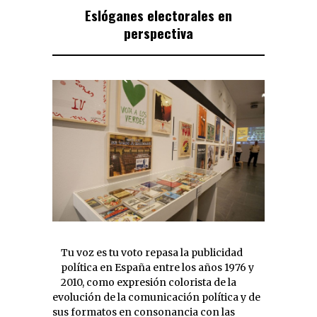
Eslóganes electorales en
perspectiva
política en España entre los años 1976 y
2010, como expresión colorista de la
evolución de la comunicación política y de
sus formatos en consonancia con las