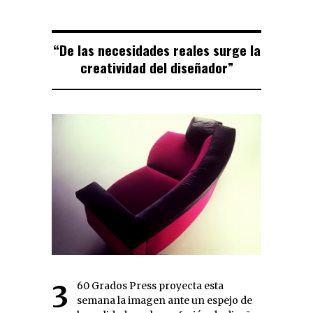
“De las necesidades reales surge la
creatividad del diseñador”
360 Grados Press proyecta esta
semana la imagen ante un espejo de