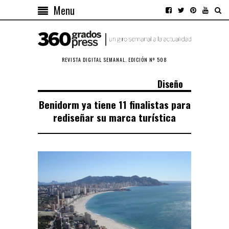
Menu
REVISTA DIGITAL SEMANAL. EDICIÓN Nº 508
Diseño
Benidorm ya tiene 11 finalistas para
rediseñar su marca turística