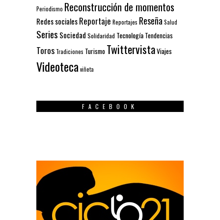
Reconstrucción de momentos
Periodismo
Reseña
Reportaje
Redes sociales
Reportajes
Salud
Series
Sociedad
Tecnología
Solidaridad
Tendencias
Twittervista
Toros
Turismo
Viajes
Tradiciones
Videoteca
viñeta
FACEBOOK