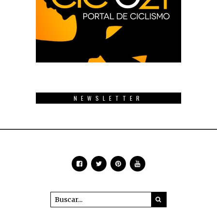
NEWSLETTER