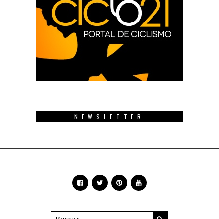
NEWSLETTER