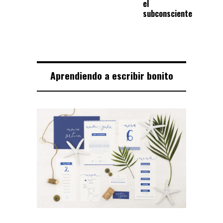
el
subconsciente
Aprendiendo a escribir bonito