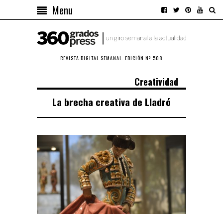
Menu
REVISTA DIGITAL SEMANAL. EDICIÓN Nº 508
Creatividad
La brecha creativa de Lladró