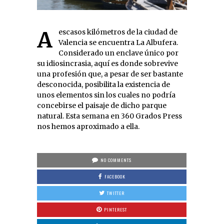
A escasos kilómetros de la ciudad de
Valencia se encuentra La Albufera.
Considerado un enclave único por
su idiosincrasia, aquí es donde sobrevive
una profesión que, a pesar de ser bastante
desconocida, posibilita la existencia de
unos elementos sin los cuales no podría
concebirse el paisaje de dicho parque
natural. Esta semana en 360 Grados Press
nos hemos aproximado a ella.
NO COMMENTS
FACEBOOK
TWITTER
PINTEREST