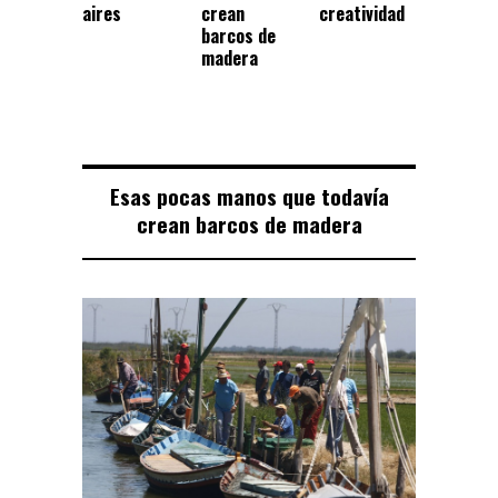
aires
crean
creatividad
barcos de
madera
Esas pocas manos que todavía
crean barcos de madera