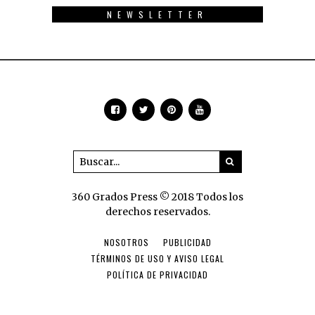
NEWSLETTER
360 Grados Press © 2018 Todos los
derechos reservados.
NOSOTROS
PUBLICIDAD
TÉRMINOS DE USO Y AVISO LEGAL
POLÍTICA DE PRIVACIDAD