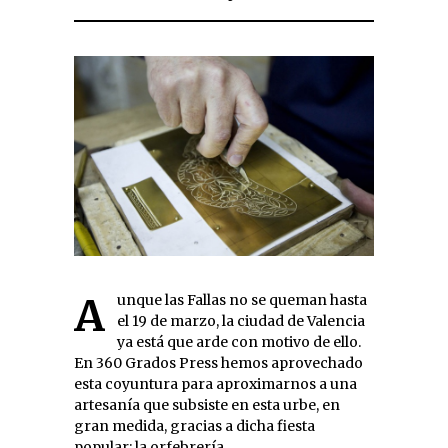
Aunque las Fallas no se queman hasta
el 19 de marzo, la ciudad de Valencia
ya está que arde con motivo de ello.
En 360 Grados Press hemos aprovechado
esta coyuntura para aproximarnos a una
artesanía que subsiste en esta urbe, en
gran medida, gracias a dicha fiesta
popular: la orfebrería.