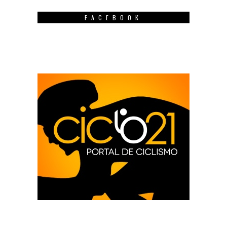
FACEBOOK