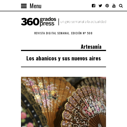
Menu
REVISTA DIGITAL SEMANAL. EDICIÓN Nº 508
Artesanía
Los abanicos y sus nuevos aires