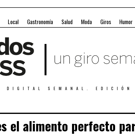
Local
Gastronomía
Salud
Moda
Giros
Humor
A DIGITAL SEMANAL. EDICIÓN
s el alimento perfecto par