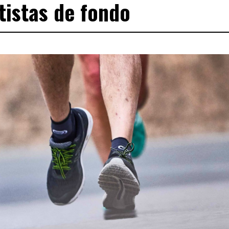
tistas de fondo