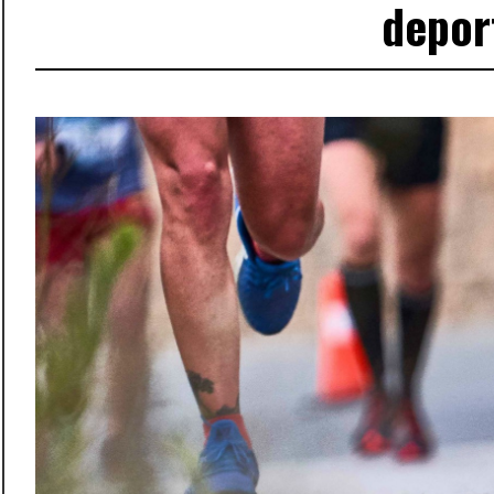
depor