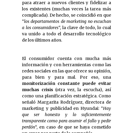
para atraer a nuevos clientes y fidelizar a
los existentes (muchas veces la tarea más
complicada). De hecho, se coincidió en que
“
los departamentos de marketing no escuchan
a los consumidores
“, la clave de todo, lo cual
va unido a todo el desarrollo tecnológico
de los últimos años.
El consumidor cuenta con mucha más
información y con herramientas como las
redes sociales en las que ofrece su opinión,
para bien y para mal. Por eso, una
monitorización constante puede evitar
muchas crisis
(otra vez, la escucha), así
como una planificación estratégica. Como
señaló Margarita Rodríguez, directora de
marketing y publicidad en Hyundai: “
Hay
que ser honesto y lo suficientemente
transparente como para asumir el fallo y pedir
perdón
“, en caso de que se haya cometido