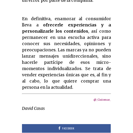
un error por parte de la compañía.
En definitiva, enamorar al consumidor
lleva a
ofrecerle experiencias y a
personalizarle los contenidos
, así como
permanecer en una escucha activa para
conocer sus necesidades, opiniones y
preocupaciones. Las marcas ya no pueden
lanzar mensajes unidireccionales, sino
hacerle partícipe de esos micro-
momentos individualizados. Se trata de
vender experiencias únicas que es, al fin y
al cabo, lo que quiere comprar una
persona en la actualidad.
@_Guiomar_
David Casas
FACEBOOK