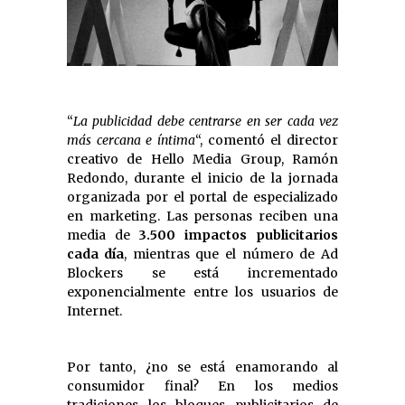
“
La publicidad debe centrarse en ser cada vez
más cercana e íntima
“, comentó el director
creativo de Hello Media Group, Ramón
Redondo, durante el inicio de la jornada
organizada por el portal de especializado
en marketing. Las personas reciben una
media de
3.500 impactos publicitarios
cada día
, mientras que el número de Ad
Blockers se está incrementado
exponencialmente entre los usuarios de
Internet.
Por tanto, ¿no se está enamorando al
consumidor final? En los medios
tradiciones los bloques publicitarios de