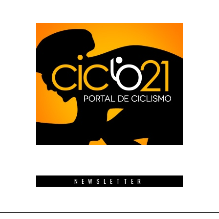
NEWSLETTER