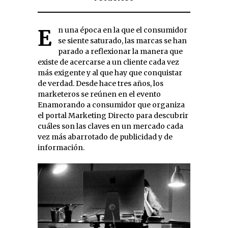
En una época en la que el consumidor
se siente saturado, las marcas se han
parado a reflexionar la manera que
existe de acercarse a un cliente cada vez
más exigente y al que hay que conquistar
de verdad. Desde hace tres años, los
marketeros se reúnen en el evento
Enamorando a consumidor que organiza
el portal Marketing Directo para descubrir
cuáles son las claves en un mercado cada
vez más abarrotado de publicidad y de
información.