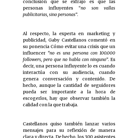
conclusión que se extrajo es que las
personas influyentes “
no son vallas
publicitarias, sino personas
“.
Al respecto, la experta en marketing y
publicidad, Gaby Castellanos comentó en
su ponencia Cómo evitar una crisis que un
influencer
“no es una persona con 100.000
followers, pero que no habla con ninguno
“. Es
decir, una persona influyente lo es cuando
interactúa con su audiencia, cuando
genera conversación y contenido. De
hecho, aunque la cantidad de seguidores
pueda ser importante a la hora de
escogerlos, hay que observar también la
calidad con la que trabaja.
Castellanos quiso también lanzar varios
mensajes para su reflexión de manera
clara y directa. De hecho, los 300 asistentes