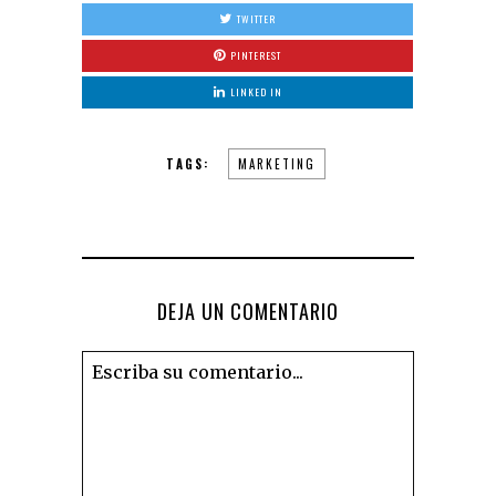
TWITTER
PINTEREST
LINKED IN
TAGS:
MARKETING
DEJA UN COMENTARIO