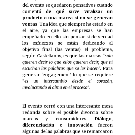
del evento se quedaron pensativos cuando
comentó
de qué sirve viralizar un
producto o una marca si no se generan
ventas
. Una idea que siempre ha estado en
el aire, ya que las empresas se han
empeñado en ello sin pensar si de verdad
los esfuerzos se están dedicando al
objetivo final (las ventas). El problema,
según Castellanos, es que las marcas “
solo
quieren decir lo que ellos quieren decir, que ni
escuchan las palabras que se les hacen
“. Para
generar ‘engagement’ lo que se requiere
“
es un intercambio desde el corazón,
involucrando el alma en el proceso”
.
El evento cerró con una interesante mesa
redonda sobre el posible divorcio sobre
marcas y consumidores.
Diálogo,
diferenciación e innovación
fueron
algunas de las palabras que se remarcaron