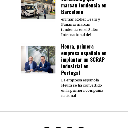
marcan tendencia en
Barcelona
enimar, Roller Team y
Panama marcan
tendencia en el Salón
Internacional del
Heura, primera
empresa española en
implantar un SCRAP
industrial en
Portugal
La empresa española
Heura se ha convertido
en la primera compañía
nacional