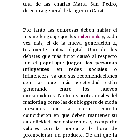
una de las charlas Marta San Pedro,
directora general de la agencia Carat.
Por tanto, las empresas deben hablar el
mismo lenguaje que los 
milennials
 y, cada
vez más, el de la nueva generación Z,
totalmente nativa digital. Uno de los
debates que más furor causó al respecto
fue el
papel que juegan las personas
influyentes en redes sociales
o
influencers, ya que sus recomendaciones
son las que más efectividad están
generando entre los nuevos
consumidores. Tanto los profesionales del
marketing como las dos bloggers de moda
presentes en la mesa redonda
coincidieron en que deben mantener su
autenticidad, ser coherentes y compartir
valores con la marca a la hora de
promocionar un producto. De ahí que la