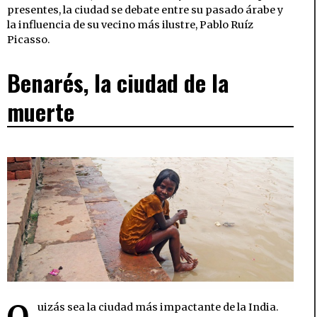
presentes, la ciudad se debate entre su pasado árabe y
la influencia de su vecino más ilustre, Pablo Ruíz
Picasso.
Benarés, la ciudad de la
muerte
uizás sea la ciudad más impactante de la India.