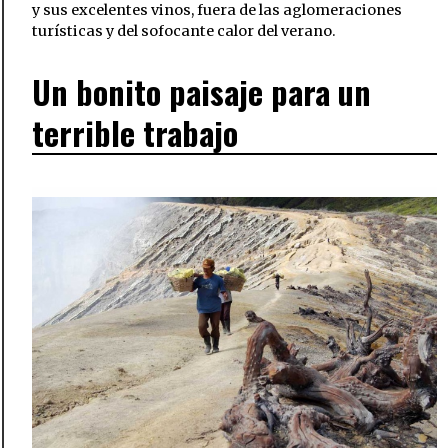
y sus excelentes vinos, fuera de las aglomeraciones
turísticas y del sofocante calor del verano.
Un bonito paisaje para un
terrible trabajo