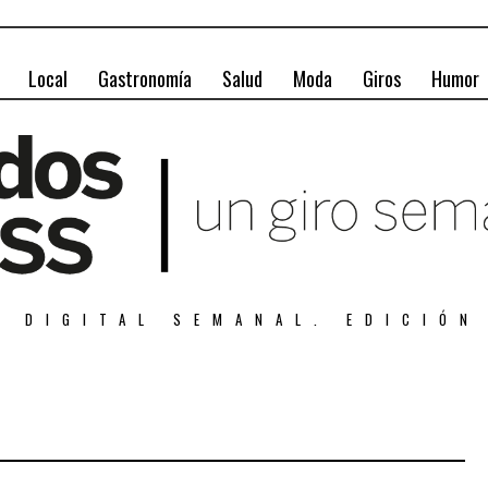
Local
Gastronomía
Salud
Moda
Giros
Humor
A DIGITAL SEMANAL. EDICIÓN