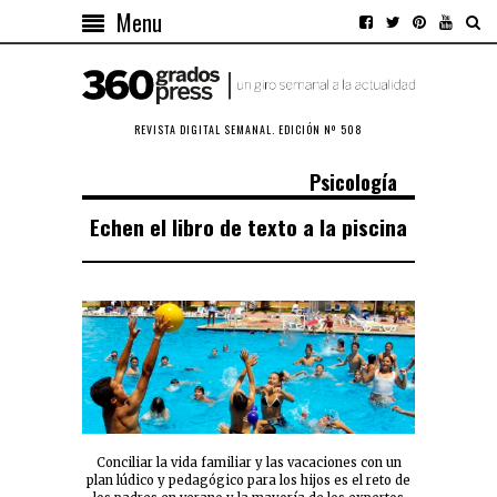
Menu
REVISTA DIGITAL SEMANAL. EDICIÓN Nº 508
Psicología
Echen el libro de texto a la piscina
Conciliar la vida familiar y las vacaciones con un
plan lúdico y pedagógico para los hijos es el reto de