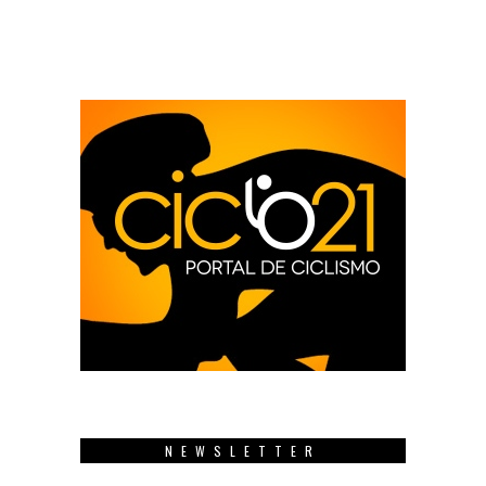
NEWSLETTER