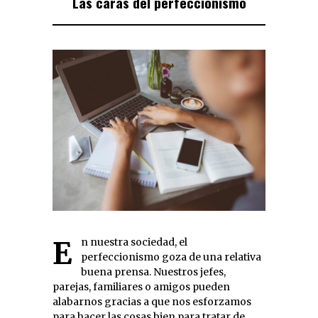
Las caras del perfeccionismo
En nuestra sociedad, el
perfeccionismo goza de una relativa
buena prensa. Nuestros jefes,
parejas, familiares o amigos pueden
alabarnos gracias a que nos esforzamos
para hacer las cosas bien para tratar de