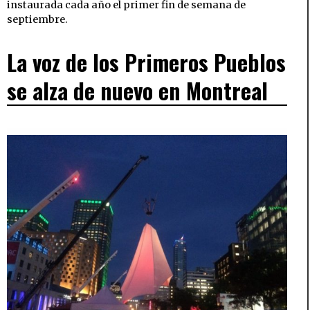
instaurada cada año el primer fin de semana de
septiembre.
La voz de los Primeros Pueblos
se alza de nuevo en Montreal