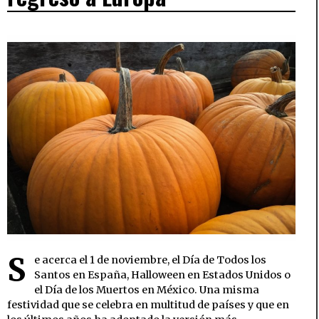
S
e acerca el 1 de noviembre, el Día de Todos los
Santos en España, Halloween en Estados Unidos o
el Día de los Muertos en México. Una misma
festividad que se celebra en multitud de países y que en