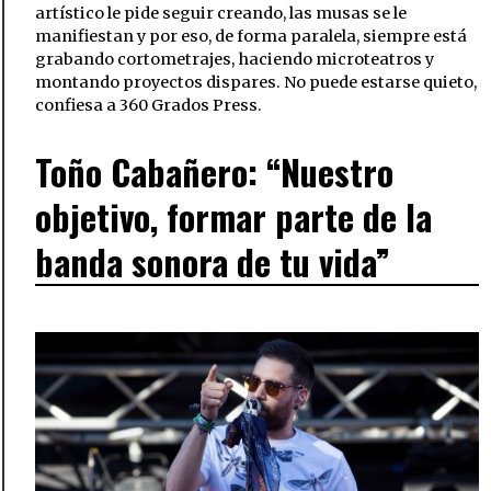
artístico le pide seguir creando, las musas se le
manifiestan y por eso, de forma paralela, siempre está
grabando cortometrajes, haciendo microteatros y
montando proyectos dispares. No puede estarse quieto,
confiesa a 360 Grados Press.
Toño Cabañero: “Nuestro
objetivo, formar parte de la
banda sonora de tu vida”