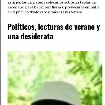
extirparlos del papel y colocarlos sobre las tablas del
escenario para hacer reír, llorar o provocar la empatía
en el público. Todo esto y más es Luis Varela.
Políticos, lecturas de verano y
una desiderata