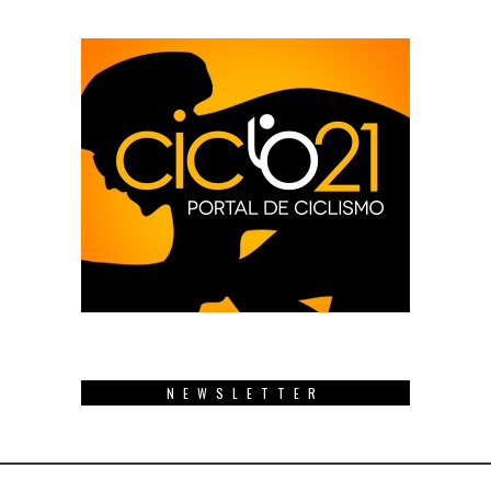
NEWSLETTER