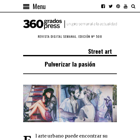
Menu
REVISTA DIGITAL SEMANAL. EDICIÓN Nº 508
Street art
Pulverizar la pasión